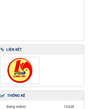
LIÊN KẾT
THỐNG KÊ
Đang online:
13.626